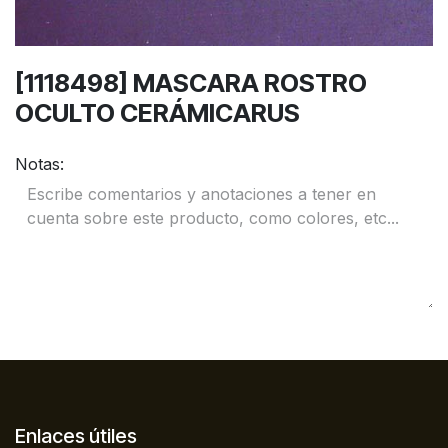
[1118498] MASCARA ROSTRO
OCULTO CERÁMICARUS
Notas:
Enlaces útiles