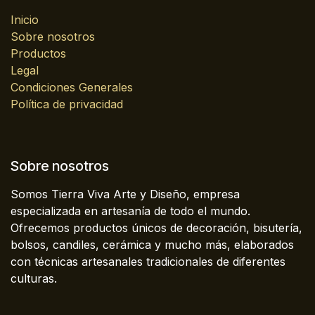
Inicio
Sobre nosotros
Productos
Legal
Condiciones Generales
Política de privacidad
Sobre nosotros
Somos Tierra Viva Arte y Diseño, empresa
especializada en artesanía de todo el mundo.
Ofrecemos productos únicos de decoración, bisutería,
bolsos, candiles, cerámica y mucho más, elaborados
con técnicas artesanales tradicionales de diferentes
culturas.