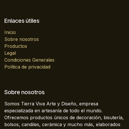
Enlaces útiles
Inicio
Sobre nosotros
Productos
Legal
Condiciones Generales
Política de privacidad
Sobre nosotros
Somos Tierra Viva Arte y Diseño, empresa
especializada en artesanía de todo el mundo.
Ofrecemos productos únicos de decoración, bisutería,
bolsos, candiles, cerámica y mucho más, elaborados