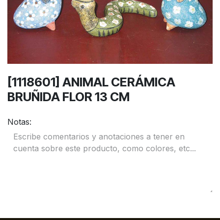
[1118601] ANIMAL CERÁMICA
BRUÑIDA FLOR 13 CM
Notas: