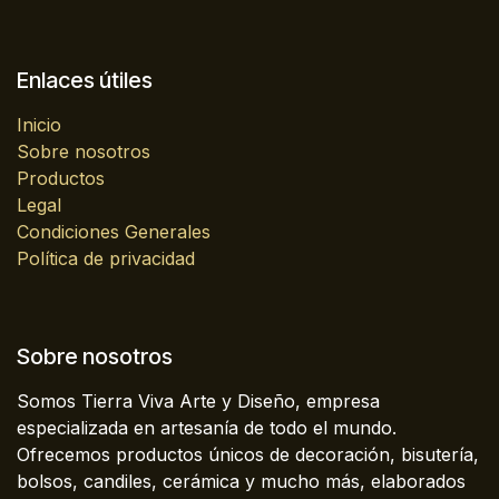
Enlaces útiles
Inicio
Sobre nosotros
Productos
Legal
Condiciones Generales
Política de privacidad
Sobre nosotros
Somos Tierra Viva Arte y Diseño, empresa
especializada en artesanía de todo el mundo.
Ofrecemos productos únicos de decoración, bisutería,
bolsos, candiles, cerámica y mucho más, elaborados