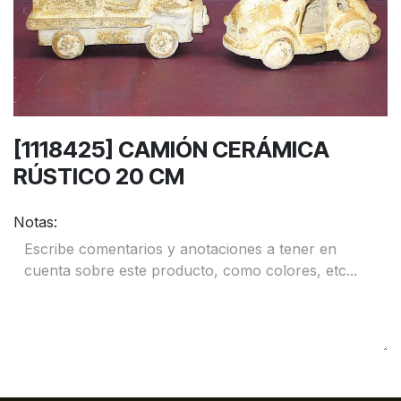
[1118425] CAMIÓN CERÁMICA
RÚSTICO 20 CM
Notas: