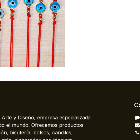
C
 Arte y Diseño, empresa especializada
odo el mundo. Ofrecemos productos
ón, bisutería, bolsos, candiles,