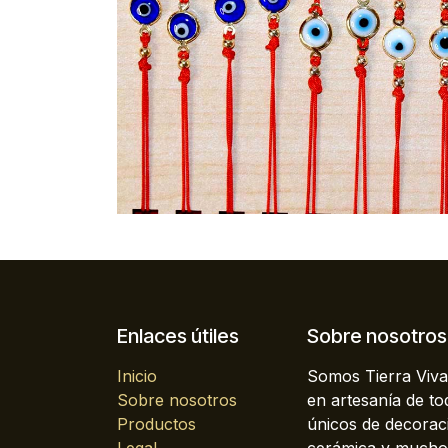
Enlaces útiles
Sobre nosotros
Inicio
Somos Tierra Viva
Sobre nosotros
en artesanía de t
Productos
únicos de decoraci