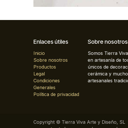
Enlaces útiles
Sobre nosotros
Inicio
Somos Tierra Viva
Sobre nosotros
en artesanía de t
Productos
únicos de decoraci
Legal
cerámica y mucho 
Condiciones
artesanales tradici
Generales
Política de privacidad
Copyright © Tierra Viva Arte y Diseño, SL