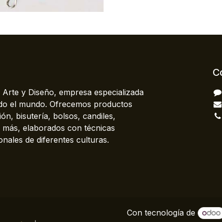
C
 Arte y Diseño, empresa especializada
odo el mundo. Ofrecemos productos
ón, bisutería, bolsos, candiles,
más, elaborados con técnicas
onales de diferentes culturas.
Con tecnología de