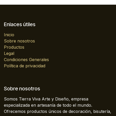
Enlaces útiles
Inicio
Sobre nosotros
Productos
Legal
Condiciones Generales
Política de privacidad
Sobre nosotros
Somos Tierra Viva Arte y Diseño, empresa
especializada en artesanía de todo el mundo.
Ofrecemos productos únicos de decoración, bisutería,