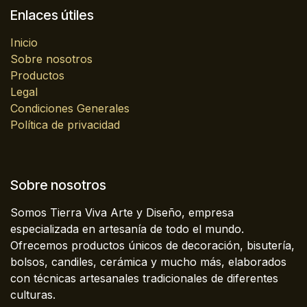
Enlaces útiles
Inicio
Sobre nosotros
Productos
Legal
Condiciones Generales
Política de privacidad
Sobre nosotros
Somos Tierra Viva Arte y Diseño, empresa
especializada en artesanía de todo el mundo.
Ofrecemos productos únicos de decoración, bisutería,
bolsos, candiles, cerámica y mucho más, elaborados
con técnicas artesanales tradicionales de diferentes
culturas.