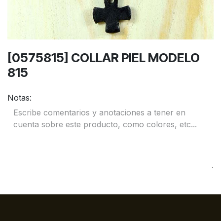
[0575815] COLLAR PIEL MODELO
815
Notas: