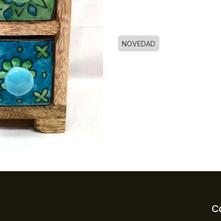
NOVEDAD
C