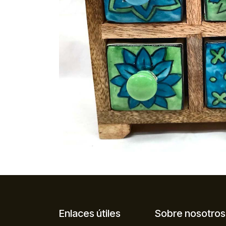
Enlaces útiles
Sobre nosotros