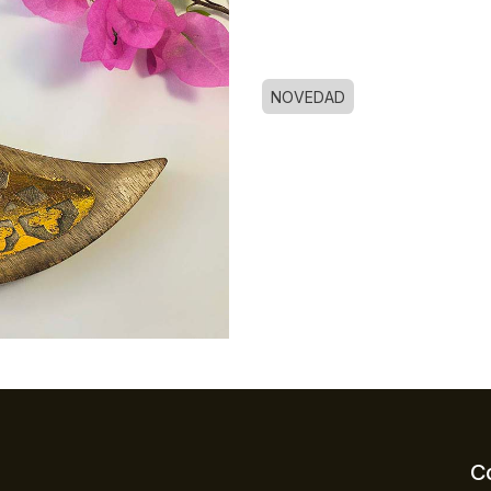
NOVEDAD
C