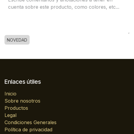
NOVEDAD
Enlaces útiles
Inicio
Sobre nosotros
Productos
Legal
Condiciones Generales
Política de privacidad