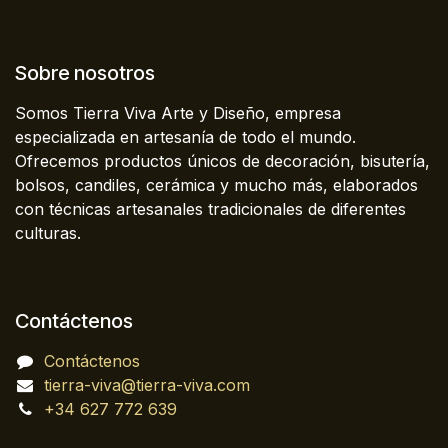
Sobre nosotros
Somos Tierra Viva Arte y Diseño, empresa
especializada en artesanía de todo el mundo.
Ofrecemos productos únicos de decoración, bisutería,
bolsos, candiles, cerámica y mucho más, elaborados
con técnicas artesanales tradicionales de diferentes
culturas.
Contáctenos
Contáctenos
tierra-viva@tierra-viva.com
+34 627 772 639