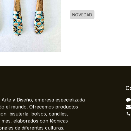
NOVEDAD
C
 Arte y Diseño, empresa especializada
odo el mundo. Ofrecemos productos
ón, bisutería, bolsos, candiles,
más, elaborados con técnicas
onales de diferentes culturas.