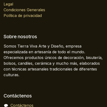
Legal
Condiciones Generales
Política de privacidad
Sobre nosotros
Somos Tierra Viva Arte y Diseño, empresa
especializada en artesanía de todo el mundo.
Ofrecemos productos únicos de decoración, bisutería,
bolsos, candiles, cerámica y mucho más, elaborados
con técnicas artesanales tradicionales de diferentes
culturas.
Contáctenos
Contáctenos