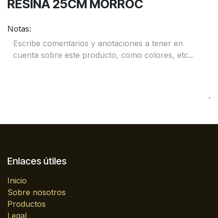
RESINA 25CM MORROC
Notas:
Enlaces útiles
Inicio
Sobre nosotros
Productos
Legal