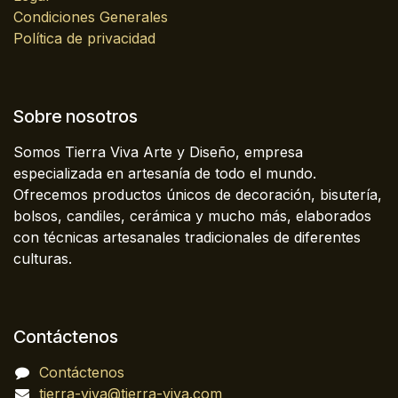
Condiciones Generales
Política de privacidad
Sobre nosotros
Somos Tierra Viva Arte y Diseño, empresa
especializada en artesanía de todo el mundo.
Ofrecemos productos únicos de decoración, bisutería,
bolsos, candiles, cerámica y mucho más, elaborados
con técnicas artesanales tradicionales de diferentes
culturas.
Contáctenos
Contáctenos
tierra-viva@tierra-viva.com