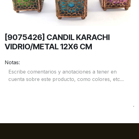
[9075426] CANDIL KARACHI
VIDRIO/METAL 12X6 CM
Notas: