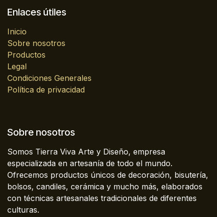
Enlaces útiles
Inicio
Sobre nosotros
Productos
Legal
Condiciones Generales
Política de privacidad
Sobre nosotros
Somos Tierra Viva Arte y Diseño, empresa
especializada en artesanía de todo el mundo.
Ofrecemos productos únicos de decoración, bisutería,
bolsos, candiles, cerámica y mucho más, elaborados
con técnicas artesanales tradicionales de diferentes
culturas.