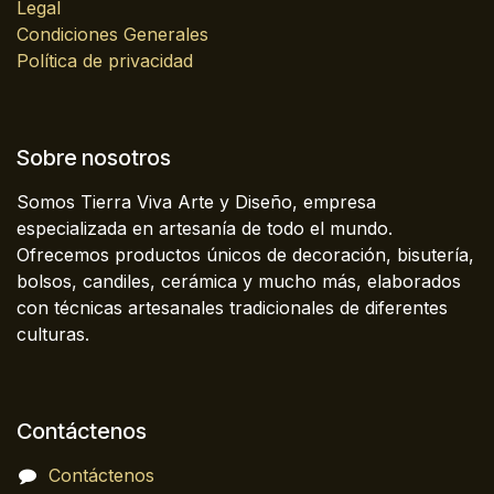
Legal
Condiciones Generales
Política de privacidad
Sobre nosotros
Somos Tierra Viva Arte y Diseño, empresa
especializada en artesanía de todo el mundo.
Ofrecemos productos únicos de decoración, bisutería,
bolsos, candiles, cerámica y mucho más, elaborados
con técnicas artesanales tradicionales de diferentes
culturas.
Contáctenos
Contáctenos