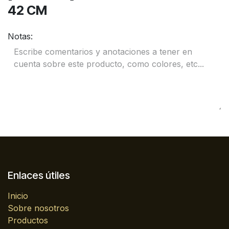
42 CM
Notas:
Enlaces útiles
Inicio
Sobre nosotros
Productos