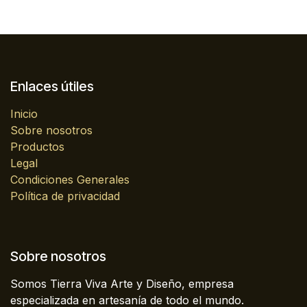
Enlaces útiles
Inicio
Sobre nosotros
Productos
Legal
Condiciones Generales
Política de privacidad
Sobre nosotros
Somos Tierra Viva Arte y Diseño, empresa
especializada en artesanía de todo el mundo.