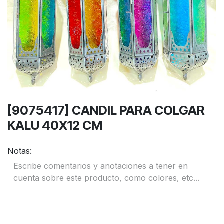
[9075417] CANDIL PARA COLGAR
KALU 40X12 CM
Notas: