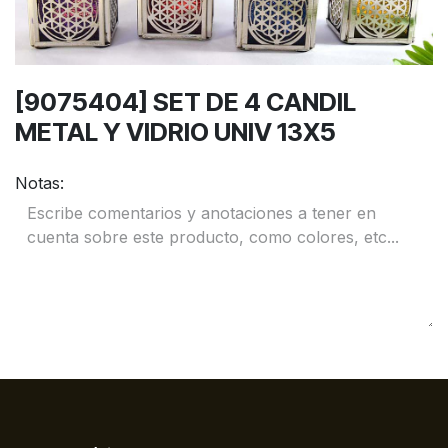
[9075404] SET DE 4 CANDIL
METAL Y VIDRIO UNIV 13X5
Notas: