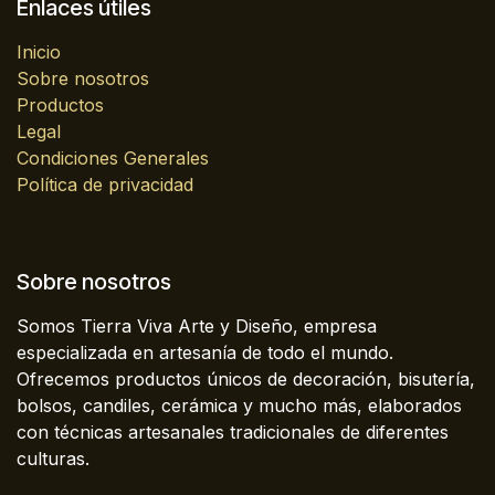
Enlaces útiles
Inicio
Sobre nosotros
Productos
Legal
Condiciones Generales
Política de privacidad
Sobre nosotros
Somos Tierra Viva Arte y Diseño, empresa
especializada en artesanía de todo el mundo.
Ofrecemos productos únicos de decoración, bisutería,
bolsos, candiles, cerámica y mucho más, elaborados
con técnicas artesanales tradicionales de diferentes
culturas.