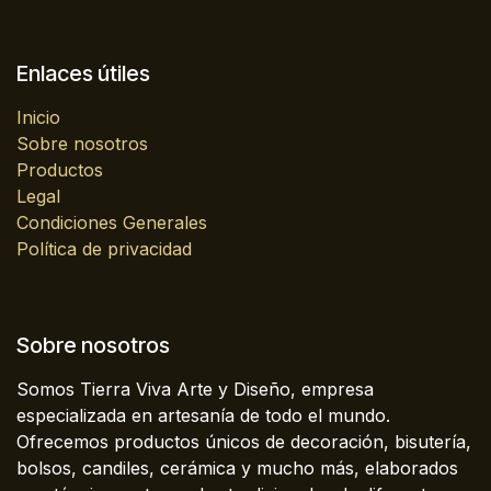
Enlaces útiles
Inicio
Sobre nosotros
Productos
Legal
Condiciones Generales
Política de privacidad
Sobre nosotros
Somos Tierra Viva Arte y Diseño, empresa
especializada en artesanía de todo el mundo.
Ofrecemos productos únicos de decoración, bisutería,
bolsos, candiles, cerámica y mucho más, elaborados