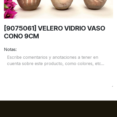
[9075061] VELERO VIDRIO VASO
CONO 9CM
Notas: