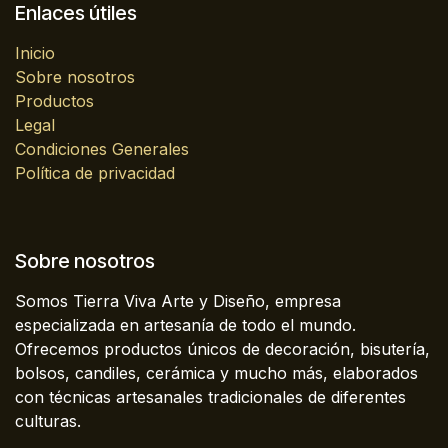
Enlaces útiles
Inicio
Sobre nosotros
Productos
Legal
Condiciones Generales
Política de privacidad
Sobre nosotros
Somos Tierra Viva Arte y Diseño, empresa
especializada en artesanía de todo el mundo.
Ofrecemos productos únicos de decoración, bisutería,
bolsos, candiles, cerámica y mucho más, elaborados
con técnicas artesanales tradicionales de diferentes
culturas.