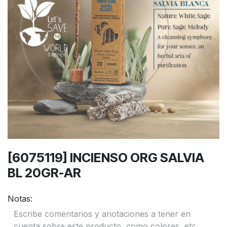
[6075119] INCIENSO ORG SALVIA
BL 20GR-AR
Notas: