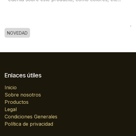
NOVEDAD
Enlaces útiles
Inicio
Sobre nosotros
Productos
Legal
Condiciones Generales
Política de privacidad