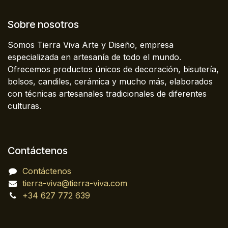
Sobre nosotros
Somos Tierra Viva Arte y Diseño, empresa
especializada en artesanía de todo el mundo.
Ofrecemos productos únicos de decoración, bisutería,
bolsos, candiles, cerámica y mucho más, elaborados
con técnicas artesanales tradicionales de diferentes
culturas.
Contáctenos
Contáctenos
tierra-viva@tierra-viva.com
+34 627 772 639