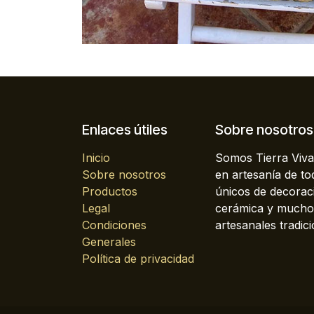
Enlaces útiles
Sobre nosotros
Inicio
Somos Tierra Viva
Sobre nosotros
en artesanía de t
Productos
únicos de decoraci
Legal
cerámica y mucho 
Condiciones
artesanales tradici
Generales
Política de privacidad