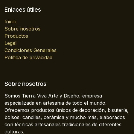
Enlaces útiles
Inicio
Sobre nosotros
Productos
Legal
Condiciones Generales
Política de privacidad
Sobre nosotros
Somos Tierra Viva Arte y Diseño, empresa
especializada en artesanía de todo el mundo.
Ofrecemos productos únicos de decoración, bisutería,
bolsos, candiles, cerámica y mucho más, elaborados
con técnicas artesanales tradicionales de diferentes
culturas.