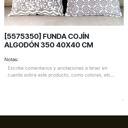
[5575350] FUNDA COJÍN
ALGODÓN 350 40X40 CM
Notas: