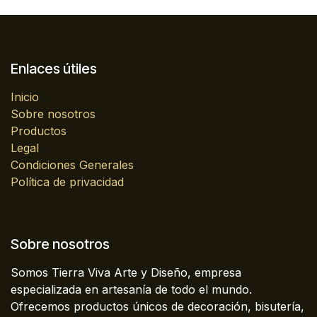
Enlaces útiles
Inicio
Sobre nosotros
Productos
Legal
Condiciones Generales
Política de privacidad
Sobre nosotros
Somos Tierra Viva Arte y Diseño, empresa
especializada en artesanía de todo el mundo.
Ofrecemos productos únicos de decoración, bisutería,