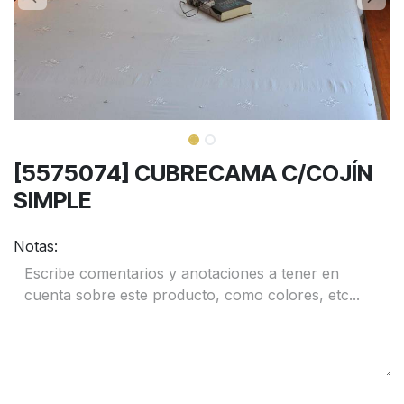
[5575074] CUBRECAMA C/COJÍN
SIMPLE
Notas: