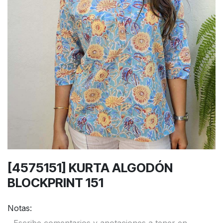
[4575151] KURTA ALGODÓN
BLOCKPRINT 151
Notas: