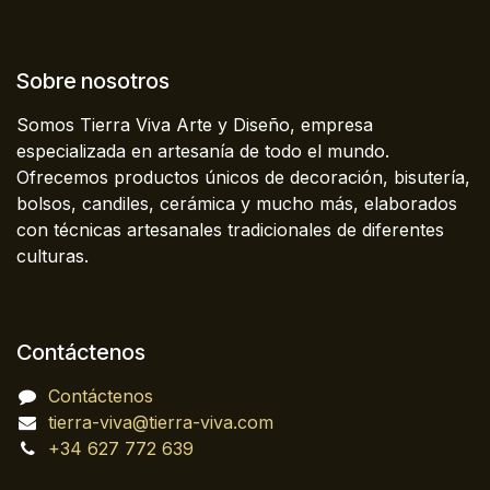
Sobre nosotros
Somos Tierra Viva Arte y Diseño, empresa
especializada en artesanía de todo el mundo.
Ofrecemos productos únicos de decoración, bisutería,
bolsos, candiles, cerámica y mucho más, elaborados
con técnicas artesanales tradicionales de diferentes
culturas.
Contáctenos
Contáctenos
tierra-viva@tierra-viva.com
+34 627 772 639