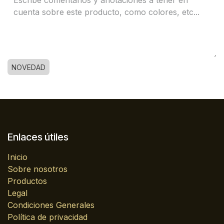
NOVEDAD
Enlaces útiles
Inicio
Sobre nosotros
Productos
Legal
Condiciones Generales
Política de privacidad