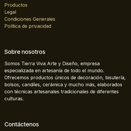
Productos
Legal
Condiciones Generales
Política de privacidad
Sobre nosotros
Somos Tierra Viva Arte y Diseño, empresa
especializada en artesanía de todo el mundo.
Ofrecemos productos únicos de decoración, bisutería,
bolsos, candiles, cerámica y mucho más, elaborados
con técnicas artesanales tradicionales de diferentes
culturas.
Contáctenos