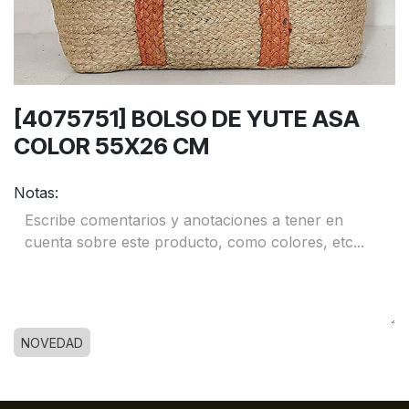
[4075751] BOLSO DE YUTE ASA
COLOR 55X26 CM
Notas:
NOVEDAD