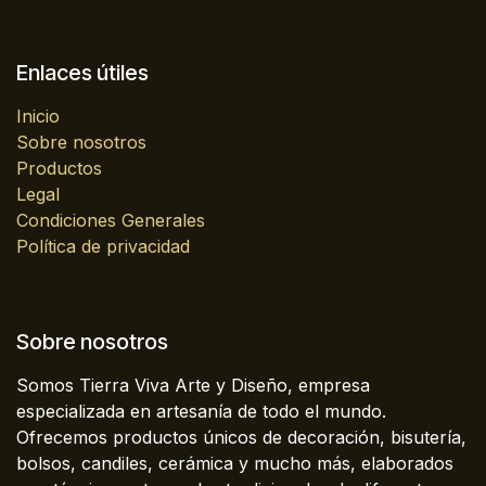
Enlaces útiles
Inicio
Sobre nosotros
Productos
Legal
Condiciones Generales
Política de privacidad
Sobre nosotros
Somos Tierra Viva Arte y Diseño, empresa
especializada en artesanía de todo el mundo.
Ofrecemos productos únicos de decoración, bisutería,
bolsos, candiles, cerámica y mucho más, elaborados