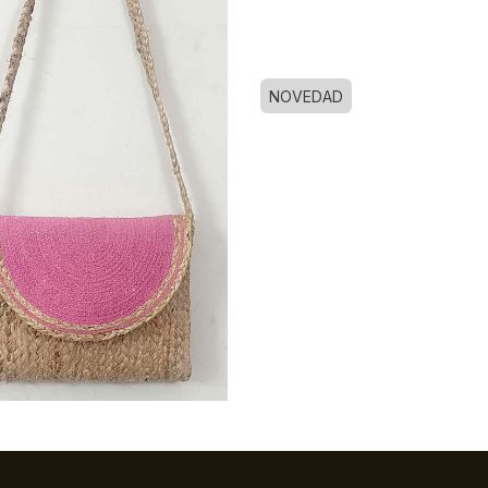
NOVEDAD