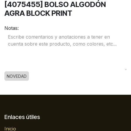
[4075455] BOLSO ALGODÓN
AGRA BLOCK PRINT
Notas:
NOVEDAD
Enlaces útiles
Inicio