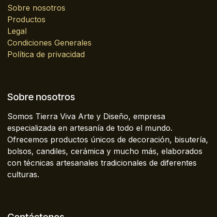
Sobre nosotros
Productos
Legal
Condiciones Generales
Política de privacidad
Sobre nosotros
Somos Tierra Viva Arte y Diseño, empresa
especializada en artesanía de todo el mundo.
Ofrecemos productos únicos de decoración, bisutería,
bolsos, candiles, cerámica y mucho más, elaborados
con técnicas artesanales tradicionales de diferentes
culturas.