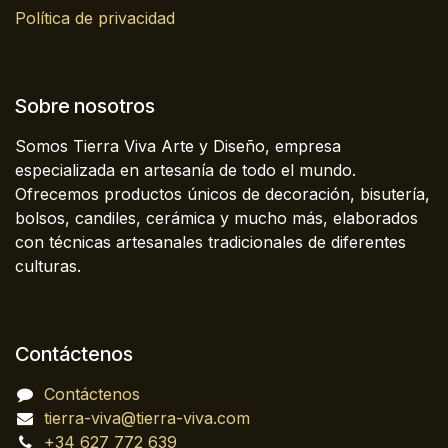
Política de privacidad
Sobre nosotros
Somos Tierra Viva Arte y Diseño, empresa
especializada en artesanía de todo el mundo.
Ofrecemos productos únicos de decoración, bisutería,
bolsos, candiles, cerámica y mucho más, elaborados
con técnicas artesanales tradicionales de diferentes
culturas.
Contáctenos
Contáctenos
tierra-viva@tierra-viva.com
+34 627 772 639