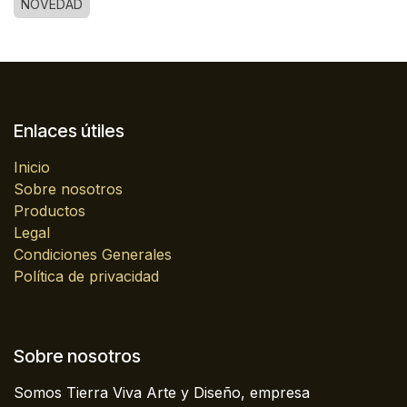
NOVEDAD
Enlaces útiles
Inicio
Sobre nosotros
Productos
Legal
Condiciones Generales
Política de privacidad
Sobre nosotros
Somos Tierra Viva Arte y Diseño, empresa