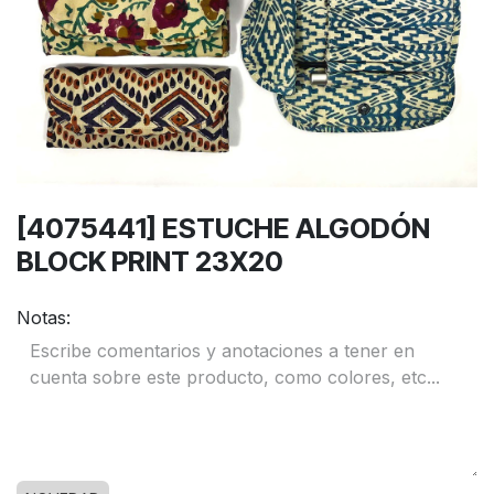
[4075441] ESTUCHE ALGODÓN
BLOCK PRINT 23X20
Notas: