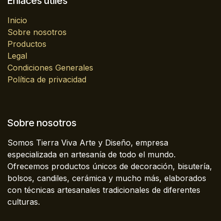
Enlaces útiles
Inicio
Sobre nosotros
Productos
Legal
Condiciones Generales
Política de privacidad
Sobre nosotros
Somos Tierra Viva Arte y Diseño, empresa
especializada en artesanía de todo el mundo.
Ofrecemos productos únicos de decoración, bisutería,
bolsos, candiles, cerámica y mucho más, elaborados
con técnicas artesanales tradicionales de diferentes
culturas.