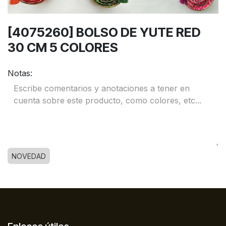
[4075260] BOLSO DE YUTE RED
30 CM 5 COLORES
Notas:
NOVEDAD