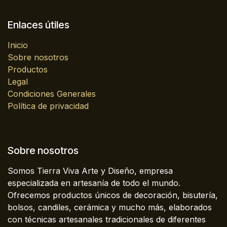
Enlaces útiles
Inicio
Sobre nosotros
Productos
Legal
Condiciones Generales
Política de privacidad
Sobre nosotros
Somos Tierra Viva Arte y Diseño, empresa
especializada en artesanía de todo el mundo.
Ofrecemos productos únicos de decoración, bisutería,
bolsos, candiles, cerámica y mucho más, elaborados
con técnicas artesanales tradicionales de diferentes