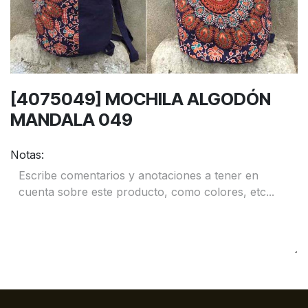
[4075049] MOCHILA ALGODÓN
MANDALA 049
Notas: