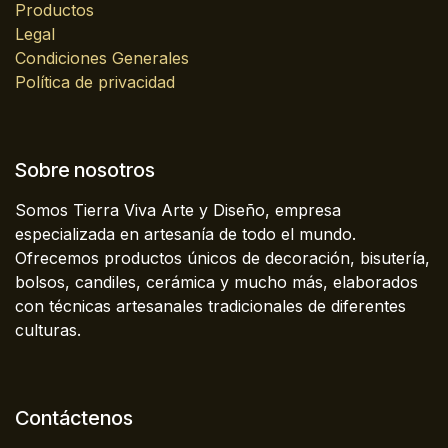
Productos
Legal
Condiciones Generales
Política de privacidad
Sobre nosotros
Somos Tierra Viva Arte y Diseño, empresa
especializada en artesanía de todo el mundo.
Ofrecemos productos únicos de decoración, bisutería,
bolsos, candiles, cerámica y mucho más, elaborados
con técnicas artesanales tradicionales de diferentes
culturas.
Contáctenos