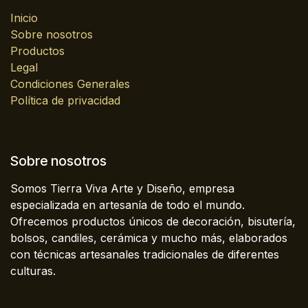
Inicio
Sobre nosotros
Productos
Legal
Condiciones Generales
Política de privacidad
Sobre nosotros
Somos Tierra Viva Arte y Diseño, empresa
especializada en artesanía de todo el mundo.
Ofrecemos productos únicos de decoración, bisutería,
bolsos, candiles, cerámica y mucho más, elaborados
con técnicas artesanales tradicionales de diferentes
culturas.