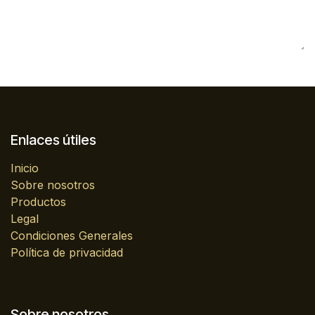
Enlaces útiles
Inicio
Sobre nosotros
Productos
Legal
Condiciones Generales
Política de privacidad
Sobre nosotros