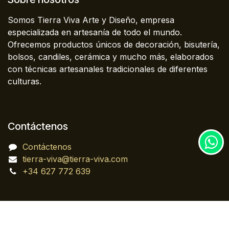
Somos Tierra Viva Arte y Diseño, empresa
especializada en artesanía de todo el mundo.
Ofrecemos productos únicos de decoración, bisutería,
bolsos, candiles, cerámica y mucho más, elaborados
con técnicas artesanales tradicionales de diferentes
culturas.
Contáctenos
Contáctenos
tierra-viva@tierra-viva.com
+34 627 772 639
Copyright © Tierra Viva Arte y Diseño, SL