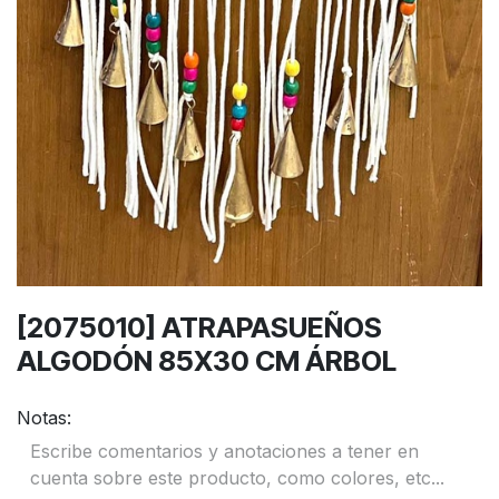
[2075010] ATRAPASUEÑOS
ALGODÓN 85X30 CM ÁRBOL
Notas: