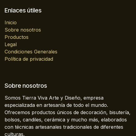
Enlaces útiles
Inicio
Sobre nosotros
Productos
Legal
Condiciones Generales
Política de privacidad
Sobre nosotros
Somos Tierra Viva Arte y Diseño, empresa
especializada en artesanía de todo el mundo.
Ofrecemos productos únicos de decoración, bisutería,
bolsos, candiles, cerámica y mucho más, elaborados
con técnicas artesanales tradicionales de diferentes
culturas.