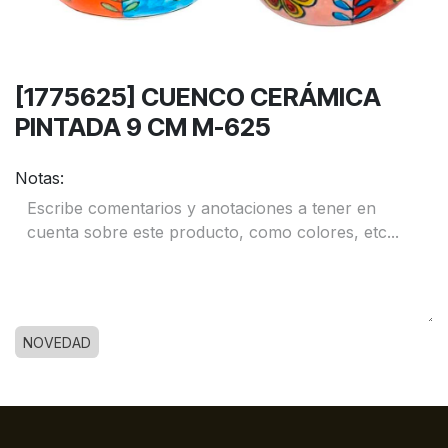
[1775625] CUENCO CERÁMICA
PINTADA 9 CM M-625
Notas:
NOVEDAD