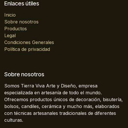
Enlaces útiles
Inicio
Sobre nosotros
Productos
Legal
Condiciones Generales
Política de privacidad
Sobre nosotros
Somos Tierra Viva Arte y Diseño, empresa
especializada en artesanía de todo el mundo.
Ofrecemos productos únicos de decoración, bisutería,
bolsos, candiles, cerámica y mucho más, elaborados
con técnicas artesanales tradicionales de diferentes
culturas.