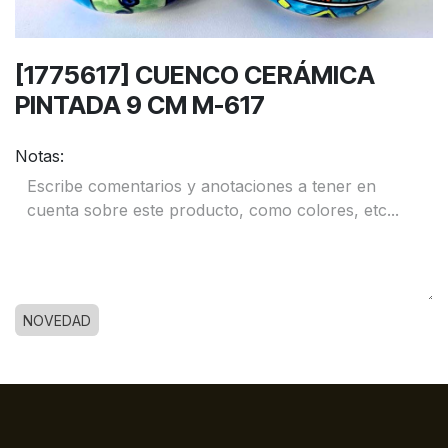
[1775617] CUENCO CERÁMICA
PINTADA 9 CM M-617
Notas:
NOVEDAD