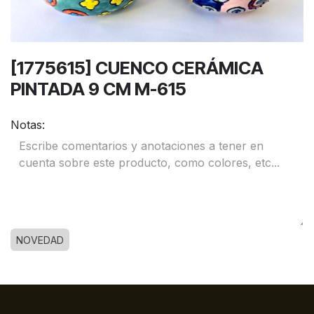
[1775615] CUENCO CERÁMICA
PINTADA 9 CM M-615
Notas:
NOVEDAD