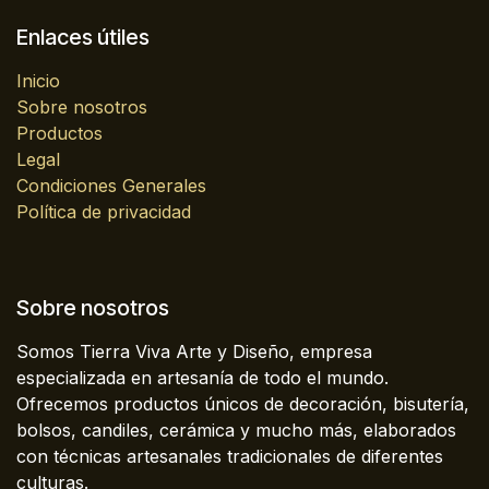
Enlaces útiles
Inicio
Sobre nosotros
Productos
Legal
Condiciones Generales
Política de privacidad
Sobre nosotros
Somos Tierra Viva Arte y Diseño, empresa
especializada en artesanía de todo el mundo.
Ofrecemos productos únicos de decoración, bisutería,
bolsos, candiles, cerámica y mucho más, elaborados
con técnicas artesanales tradicionales de diferentes
culturas.