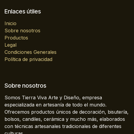
Enlaces útiles
Inicio
Sobre nosotros
Productos
Legal
Condiciones Generales
Política de privacidad
Sobre nosotros
Somos Tierra Viva Arte y Diseño, empresa
especializada en artesanía de todo el mundo.
Ofrecemos productos únicos de decoración, bisutería,
bolsos, candiles, cerámica y mucho más, elaborados
con técnicas artesanales tradicionales de diferentes
culturas.