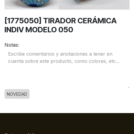
[1775050] TIRADOR CERÁMICA
INDIV MODELO 050
Notas:
NOVEDAD