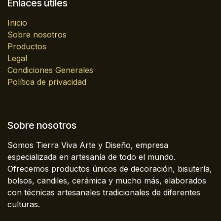
Enlaces útiles
Inicio
Sobre nosotros
Productos
Legal
Condiciones Generales
Política de privacidad
Sobre nosotros
Somos Tierra Viva Arte y Diseño, empresa
especializada en artesanía de todo el mundo.
Ofrecemos productos únicos de decoración, bisutería,
bolsos, candiles, cerámica y mucho más, elaborados
con técnicas artesanales tradicionales de diferentes
culturas.