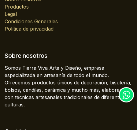
Productos
Legal
Condiciones Generales
Política de privacidad
Sobre nosotros
Somos Tierra Viva Arte y Diseño, empresa
especializada en artesanía de todo el mundo.
Ofrecemos productos únicos de decoración, bisutería,
bolsos, candiles, cerámica y mucho más, elaborados
con técnicas artesanales tradicionales de diferentes
culturas.
Contáctenos