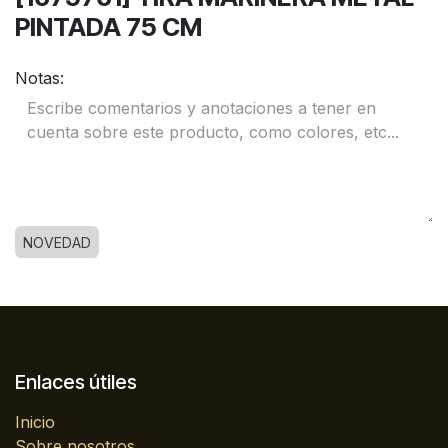
PINTADA 75 CM
Notas:
NOVEDAD
Enlaces útiles
Inicio
Sobre nosotros