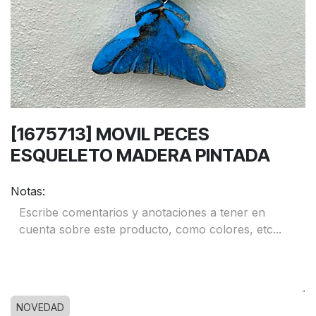
[1675713] MOVIL PECES
ESQUELETO MADERA PINTADA
Notas:
NOVEDAD