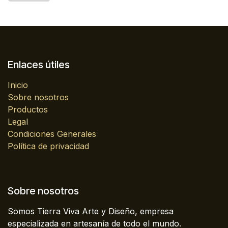
Enlaces útiles
Inicio
Sobre nosotros
Productos
Legal
Condiciones Generales
Política de privacidad
Sobre nosotros
Somos Tierra Viva Arte y Diseño, empresa
especializada en artesanía de todo el mundo.