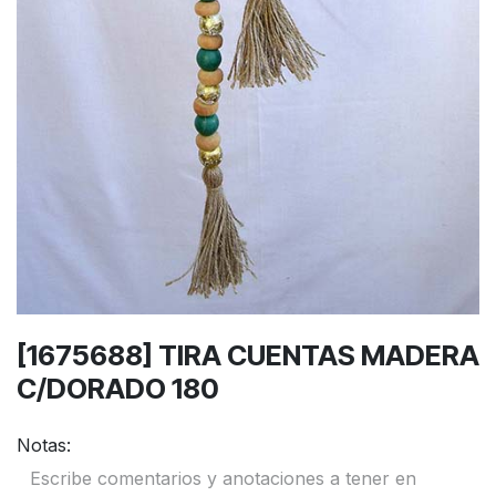
[1675688] TIRA CUENTAS MADERA
C/DORADO 180
Notas: