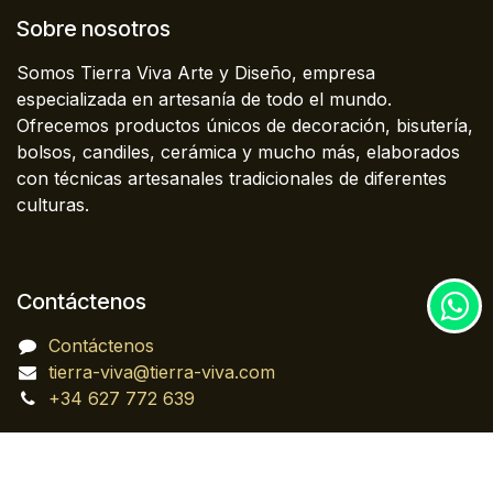
Sobre nosotros
Somos Tierra Viva Arte y Diseño, empresa
especializada en artesanía de todo el mundo.
Ofrecemos productos únicos de decoración, bisutería,
bolsos, candiles, cerámica y mucho más, elaborados
con técnicas artesanales tradicionales de diferentes
culturas.
Contáctenos
Contáctenos
tierra-viva@tierra-viva.com
+34 627 772 639