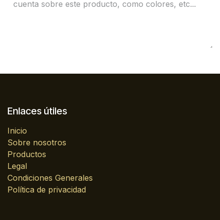
Enlaces útiles
Inicio
Sobre nosotros
Productos
Legal
Condiciones Generales
Política de privacidad