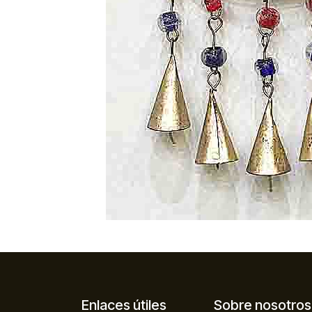
Enlaces útiles
Sobre nosotros