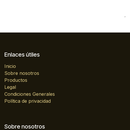
Enlaces útiles
Inicio
Sobre nosotros
Productos
Legal
Condiciones Generales
Política de privacidad
Sobre nosotros