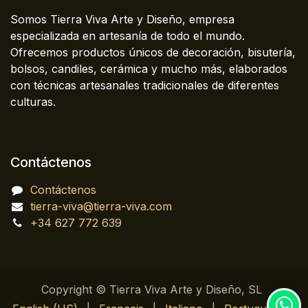
Somos Tierra Viva Arte y Diseño, empresa
especializada en artesanía de todo el mundo.
Ofrecemos productos únicos de decoración, bisutería,
bolsos, candiles, cerámica y mucho más, elaborados
con técnicas artesanales tradicionales de diferentes
culturas.
Contáctenos
Contáctenos
tierra-viva@tierra-viva.com
+34 627 772 639
Copyright © Tierra Viva Arte y Diseño, SL