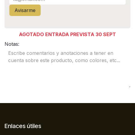
Avisarme
AGOTADO ENTRADA PREVISTA 30 SEPT
Notas:
Enlaces útiles