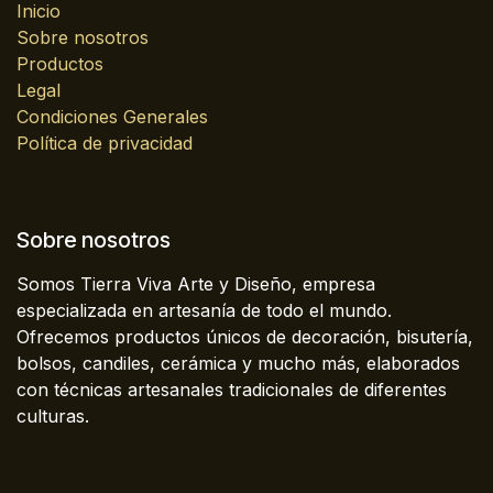
Inicio
Sobre nosotros
Productos
Legal
Condiciones Generales
Política de privacidad
Sobre nosotros
Somos Tierra Viva Arte y Diseño, empresa
especializada en artesanía de todo el mundo.
Ofrecemos productos únicos de decoración, bisutería,
bolsos, candiles, cerámica y mucho más, elaborados
con técnicas artesanales tradicionales de diferentes
culturas.