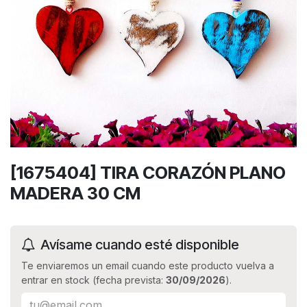
[1675404] TIRA CORAZÓN PLANO
MADERA 30 CM
Avísame cuando esté disponible
Te enviaremos un email cuando este producto vuelva a
entrar en stock (fecha prevista:
30/09/2026
).