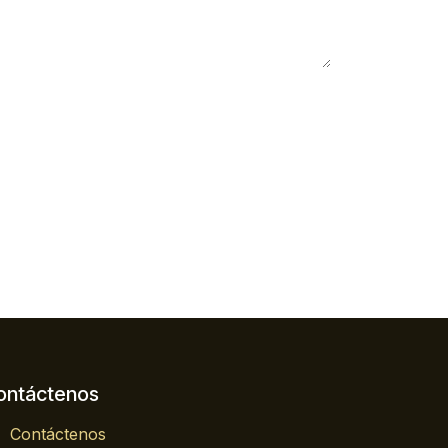
ontáctenos
Contáctenos