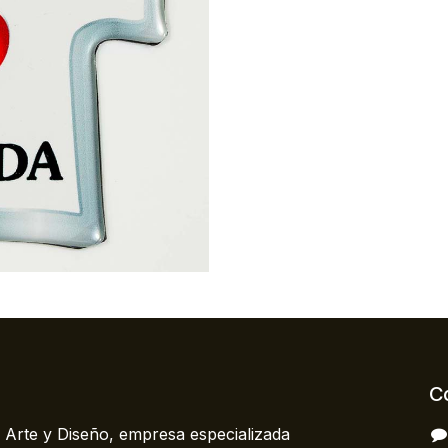
C
 Arte y Diseño, empresa especializada