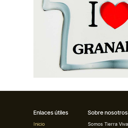
Enlaces útiles
Sobre nosotros
Inicio
Somos Tierra Viva