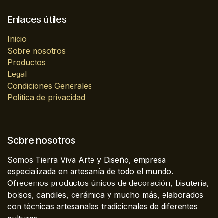
Enlaces útiles
Inicio
Sobre nosotros
Productos
Legal
Condiciones Generales
Política de privacidad
Sobre nosotros
Somos Tierra Viva Arte y Diseño, empresa
especializada en artesanía de todo el mundo.
Ofrecemos productos únicos de decoración, bisutería,
bolsos, candiles, cerámica y mucho más, elaborados
con técnicas artesanales tradicionales de diferentes
culturas.