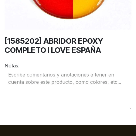
[1585202] ABRIDOR EPOXY
COMPLETO I LOVE ESPAÑA
Notas: