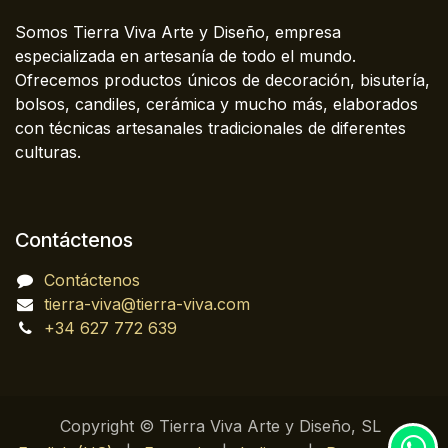
Somos Tierra Viva Arte y Diseño, empresa
especializada en artesanía de todo el mundo.
Ofrecemos productos únicos de decoración, bisutería,
bolsos, candiles, cerámica y mucho más, elaborados
con técnicas artesanales tradicionales de diferentes
culturas.
Contáctenos
Contáctenos
tierra-viva@tierra-viva.com
+34 627 772 639
Copyright © Tierra Viva Arte y Diseño, SL