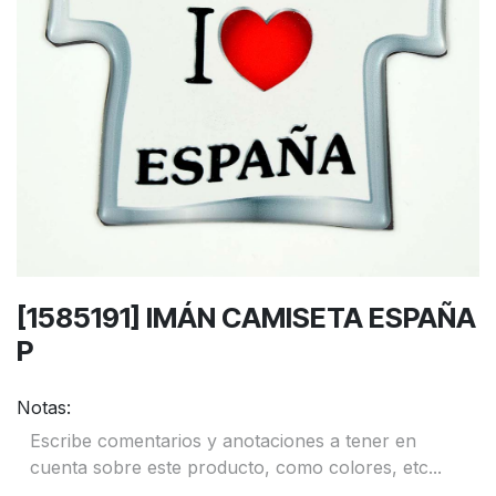
[1585191] IMÁN CAMISETA ESPAÑA
P
Notas: