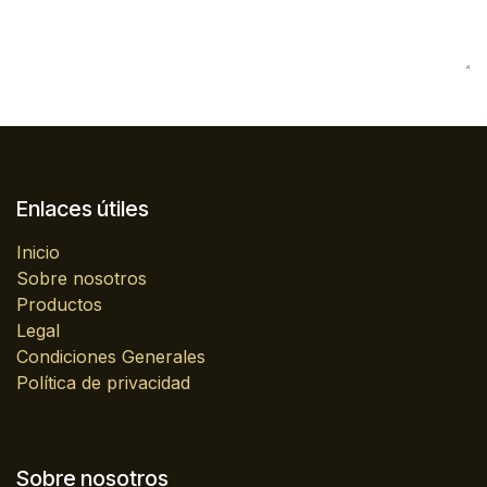
Enlaces útiles
Inicio
Sobre nosotros
Productos
Legal
Condiciones Generales
Política de privacidad
Sobre nosotros