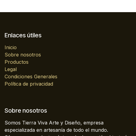
Enlaces útiles
Inicio
Sobre nosotros
Productos
Legal
Condiciones Generales
Política de privacidad
Sobre nosotros
Somos Tierra Viva Arte y Diseño, empresa
especializada en artesanía de todo el mundo.